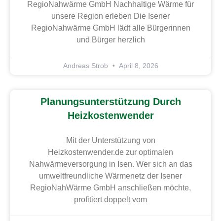
RegioNahwärme GmbH Nachhaltige Wärme für
unsere Region erleben Die Isener
RegioNahwärme GmbH lädt alle Bürgerinnen
und Bürger herzlich
Andreas Strob
April 8, 2026
Planungsunterstützung Durch
Heizkostenwender
Mit der Unterstützung von
Heizkostenwender.de zur optimalen
Nahwärmeversorgung in Isen. Wer sich an das
umweltfreundliche Wärmenetz der Isener
RegioNahWärme GmbH anschließen möchte,
profitiert doppelt vom