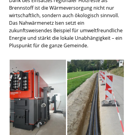
Dank des Einsatzes regionaler Holzreste als
Brennstoff ist die Wärmeversorgung nicht nur
wirtschaftlich, sondern auch ökologisch sinnvoll.
Das Nahwärmenetz Isen setzt ein
zukunftsweisendes Beispiel für umweltfreundliche
Energie und stärkt die lokale Unabhängigkeit – ein
Pluspunkt für die ganze Gemeinde.