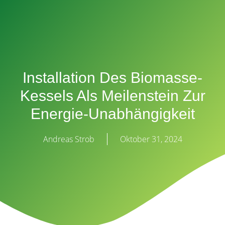
Installation Des Biomasse-
Kessels Als Meilenstein Zur
Energie-Unabhängigkeit
Andreas Strob
Oktober 31, 2024