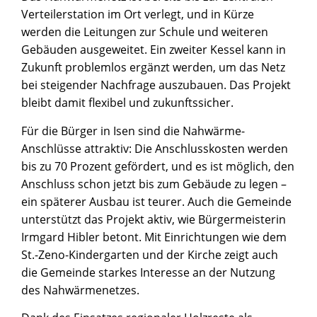
Verteilerstation im Ort verlegt, und in Kürze
werden die Leitungen zur Schule und weiteren
Gebäuden ausgeweitet. Ein zweiter Kessel kann in
Zukunft problemlos ergänzt werden, um das Netz
bei steigender Nachfrage auszubauen. Das Projekt
bleibt damit flexibel und zukunftssicher.
Für die Bürger in Isen sind die Nahwärme-
Anschlüsse attraktiv: Die Anschlusskosten werden
bis zu 70 Prozent gefördert, und es ist möglich, den
Anschluss schon jetzt bis zum Gebäude zu legen –
ein späterer Ausbau ist teurer. Auch die Gemeinde
unterstützt das Projekt aktiv, wie Bürgermeisterin
Irmgard Hibler betont. Mit Einrichtungen wie dem
St.-Zeno-Kindergarten und der Kirche zeigt auch
die Gemeinde starkes Interesse an der Nutzung
des Nahwärmenetzes.