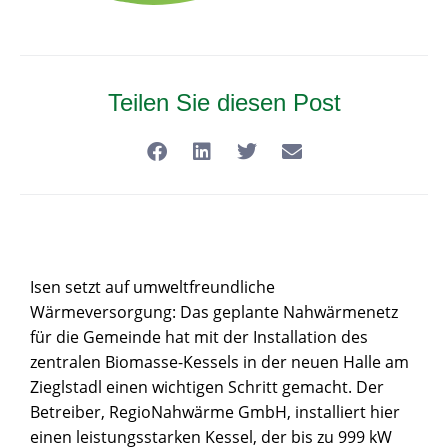
Teilen Sie diesen Post
Isen setzt auf umweltfreundliche
Wärmeversorgung: Das geplante Nahwärmenetz
für die Gemeinde hat mit der Installation des
zentralen Biomasse-Kessels in der neuen Halle am
Zieglstadl einen wichtigen Schritt gemacht. Der
Betreiber, RegioNahwärme GmbH, installiert hier
einen leistungsstarken Kessel, der bis zu 999 kW