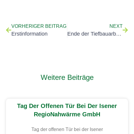
VORHERIGER BEITRAG
NEXT
Erstinformation
Ende der Tiefbauarbeiten für 2024
Weitere Beiträge
Tag Der Offenen Tür Bei Der Isener
RegioNahwärme GmbH
Tag der offenen Tür bei der Isener