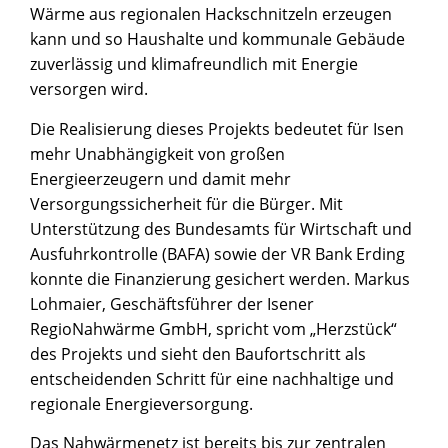
Wärme aus regionalen Hackschnitzeln erzeugen
kann und so Haushalte und kommunale Gebäude
zuverlässig und klimafreundlich mit Energie
versorgen wird.
Die Realisierung dieses Projekts bedeutet für Isen
mehr Unabhängigkeit von großen
Energieerzeugern und damit mehr
Versorgungssicherheit für die Bürger. Mit
Unterstützung des Bundesamts für Wirtschaft und
Ausfuhrkontrolle (BAFA) sowie der VR Bank Erding
konnte die Finanzierung gesichert werden. Markus
Lohmaier, Geschäftsführer der Isener
RegioNahwärme GmbH, spricht vom „Herzstück“
des Projekts und sieht den Baufortschritt als
entscheidenden Schritt für eine nachhaltige und
regionale Energieversorgung.
Das Nahwärmenetz ist bereits bis zur zentralen