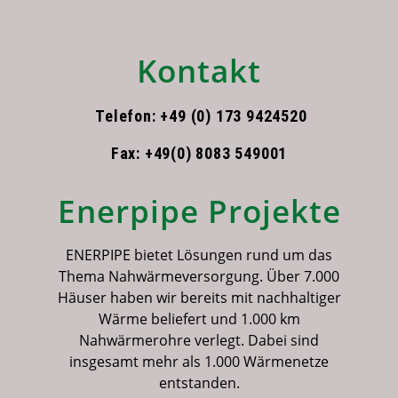
Kontakt
Telefon: +49 (0) 173 9424520
Fax: +49(0) 8083 549001
Enerpipe Projekte
ENERPIPE bietet Lösungen rund um das
Thema Nahwärmeversorgung. Über 7.000
Häuser haben wir bereits mit nachhaltiger
Wärme beliefert und 1.000 km
Nahwärmerohre verlegt. Dabei sind
insgesamt mehr als 1.000 Wärmenetze
entstanden.