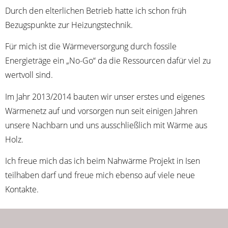
Durch den elterlichen Betrieb hatte ich schon früh
Bezugspunkte zur Heizungstechnik.
Für mich ist die Wärmeversorgung durch fossile
Energieträge ein „No-Go“ da die Ressourcen dafür viel zu
wertvoll sind.
Im Jahr 2013/2014 bauten wir unser erstes und eigenes
Wärmenetz auf und vorsorgen nun seit einigen Jahren
unsere Nachbarn und uns ausschließlich mit Wärme aus
Holz.
Ich freue mich das ich beim Nahwärme Projekt in Isen
teilhaben darf und freue mich ebenso auf viele neue
Kontakte.