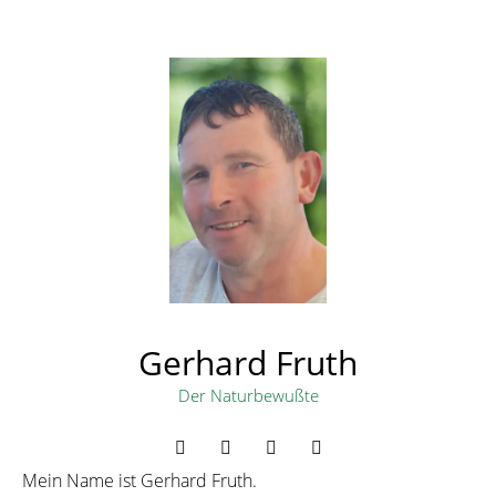
Gerhard Fruth
Der Naturbewußte
Mein Name ist Gerhard
Fruth
.