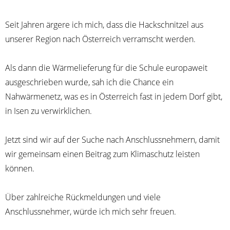
Seit Jahren ärgere ich mich, dass die Hackschnitzel aus
unserer Region nach Österreich verramscht werden.
Als dann die Wärmelieferung für die Schule europaweit
ausgeschrieben wurde, sah ich die Chance ein
Nahwärmenetz, was es in Österreich fast in jedem Dorf gibt,
in
Isen
zu verwirklichen.
Jetzt sind wir auf der Suche nach Anschlussnehmern, damit
wir gemeinsam einen Beitrag zum Klimaschutz leisten
können.
Über zahlreiche Rückmeldungen und viele
Anschlussnehmer, würde ich mich sehr freuen.