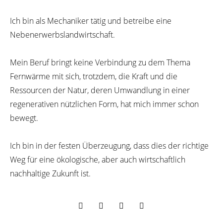
Ich bin als Mechaniker tätig und betreibe eine
Nebenerwerbslandwirtschaft.
Mein Beruf bringt keine Verbindung zu dem Thema
Fernwärme mit sich, trotzdem, die Kraft und die
Ressourcen der Natur, deren Umwandlung in einer
regenerativen nützlichen Form, hat mich immer schon
bewegt.
Ich bin in der festen Überzeugung, dass dies der richtige
Weg für eine ökologische, aber auch wirtschaftlich
nachhaltige Zukunft ist.