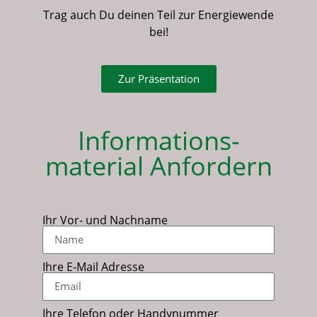
Trag auch Du deinen Teil zur Energiewende
bei!
Zur Präsentation
Informations-
material Anfordern
Ihr Vor- und Nachname
Ihre E-Mail Adresse
Ihre Telefon oder Handynummer