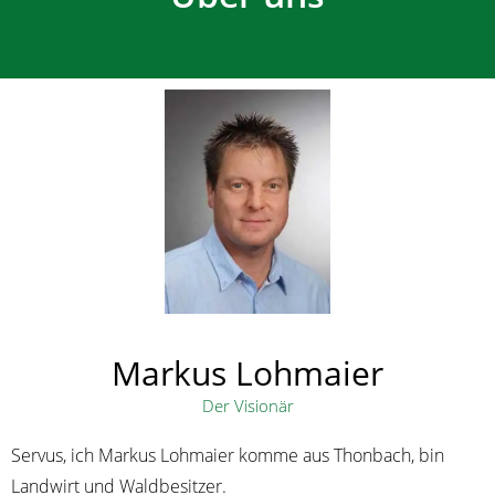
Markus Lohmaier
Der Visionär
Servus, ich Markus
Lohmaier
komme aus
Thonbach
, bin
Landwirt und Waldbesitzer.