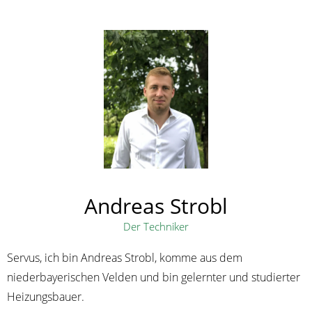
Andreas Strobl
Der Techniker
Servus, ich bin Andreas Strobl, komme aus dem
niederbayerischen Velden und bin gelernter und studierter
Heizungsbauer.